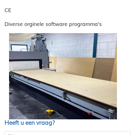
CE
Diverse orginele software programma's
Heeft u een vraag?