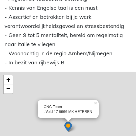
- Kennis van Engelse taal is een must
- Assertief en betrokken bij je werk,
verantwoordelijkheidsgevoel en stressbestendig
- Geen 9 tot 5 mentaliteit, bereid om regelmatig
naar Italie te vliegen
- Woonachtig in de regio Arnhem/Nijmegen
- In bezit van rijbewijs B
+
−
×
CNC Team
t Veld 17 6666 MK HETEREN