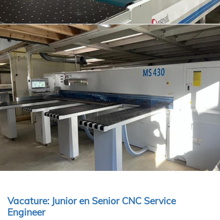
Vacature: Junior en Senior CNC Service
Engineer