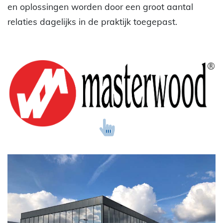
en oplossingen worden door een groot aantal
relaties dagelijks in de praktijk toegepast.