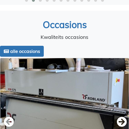
Occasions
Kwaliteits occasions
alle occasions