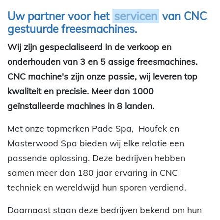
Uw partner voor het
servicen
van CNC
gestuurde freesmachines.
Wij zijn gespecialiseerd in de verkoop en
onderhouden van 3 en 5 assige freesmachines.
CNC machine's zijn onze passie, wij leveren top
kwaliteit en precisie. Meer dan 1000
geïnstalleerde machines in 8 landen.
Met onze topmerken Pade Spa, Houfek en
Masterwood Spa bieden wij elke relatie een
passende oplossing. Deze bedrijven hebben
samen meer dan 180 jaar ervaring in CNC
techniek en wereldwijd hun sporen verdiend.
Daarnaast staan deze bedrijven bekend om hun