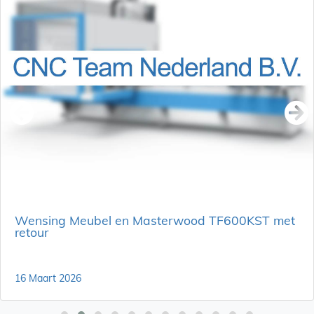
Wensing Meubel en Masterwood TF600KST met
retour
16 Maart 2026