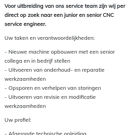
Voor uitbreiding van ons service team zijn wij per
direct op zoek naar een junior en senior CNC
service engineer.
Uw taken en verantwoordelijkheden:
- Nieuwe machine opbouwen met een senior
collega en in bedrijf stellen
- Uitvoeren van onderhoud- en reparatie
werkzaamheden
- Opsporen en verhelpen van storingen
- Uitvoeren van revisie en modificatie
werkzaamheden
Uw profiel:
- Afgeronde technische opleiding