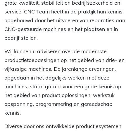
grote kwaliteit, stabiliteit en bedrijfszekerheid en
service. CNC Team heeft in de praktijk hun kennis
opgebouwd door het uitvoeren van reparaties aan
CNC-gestuurde machines en het plaatsen en in
bedrijf stellen.
Wij kunnen u adviseren over de modernste
productietoepassingen op het gebied van drie- en
vijfassige machines. De jarenlange ervaringen,
opgedaan in het dagelijks werken met deze
machines, staan garant voor een grote kennis op
het gebied van product oplossingen, werkstuk
opspanning, programmering en gereedschap
kennis.
Diverse door ons ontwikkelde productiesystemen