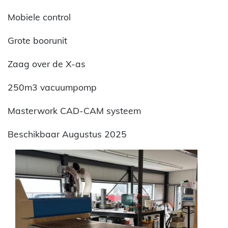
Mobiele control
Grote boorunit
Zaag over de X-as
250m3 vacuumpomp
Masterwork CAD-CAM systeem
Beschikbaar Augustus 2025