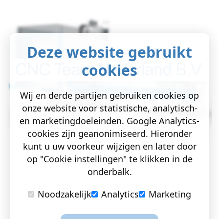
Deze website gebruikt
cookies
Wij en derde partijen gebruiken cookies op
onze website voor statistische, analytisch-
en marketingdoeleinden. Google Analytics-
cookies zijn geanonimiseerd. Hieronder
kunt u uw voorkeur wijzigen en later door
op "Cookie instellingen" te klikken in de
onderbalk.
Noodzakelijk
Analytics
Marketing