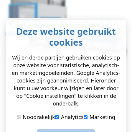
Deze website gebruikt
cookies
Wij en derde partijen gebruiken cookies op
onze website voor statistische, analytisch-
en marketingdoeleinden. Google Analytics-
cookies zijn geanonimiseerd. Hieronder
kunt u uw voorkeur wijzigen en later door
op "Cookie instellingen" te klikken in de
onderbalk.
Noodzakelijk
Analytics
Marketing