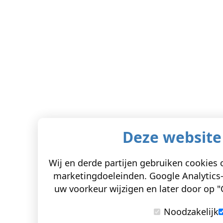
Deze website
Wij en derde partijen gebruiken cookies o
marketingdoeleinden. Google Analytics-
uw voorkeur wijzigen en later door op "C
Noodzakelijk