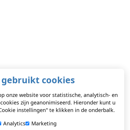
 gebruikt cookies
p onze website voor statistische, analytisch- en
cookies zijn geanonimiseerd. Hieronder kunt u
ookie instellingen" te klikken in de onderbalk.
Analytics
Marketing