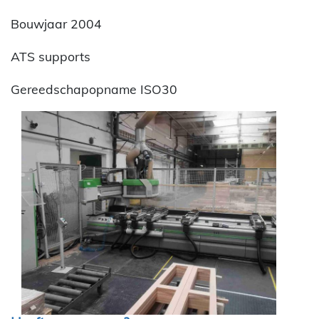
Bouwjaar 2004
ATS supports
Gereedschapopname ISO30