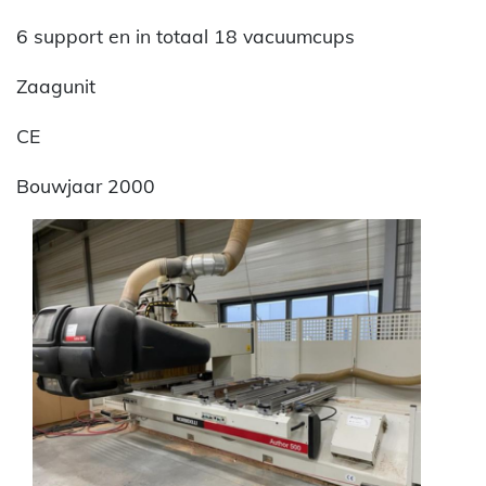
6 support en in totaal 18 vacuumcups
Zaagunit
CE
Bouwjaar 2000