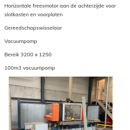
Horizontale freesmotor aan de achterzijde voor
slotkasten en voorplaten
Gereedschapswisselaar
Vacuumpomp
Bereik 3200 x 1250
100m3 vacuumpomp