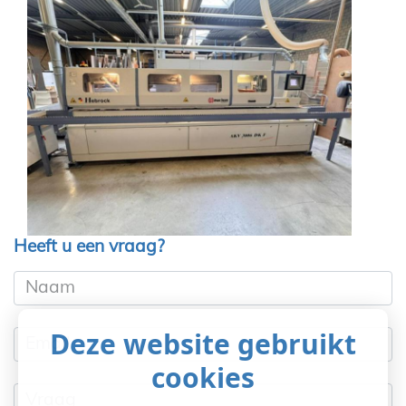
Heeft u een vraag?
Naam
Deze website gebruikt
Email
cookies
Vraag