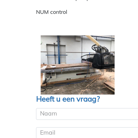
NUM control
Heeft u een vraag?
Naam
Email