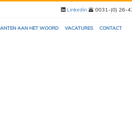
Linkedin
0031-(0) 26-
LANTEN AAN HET WOORD
VACATURES
CONTACT