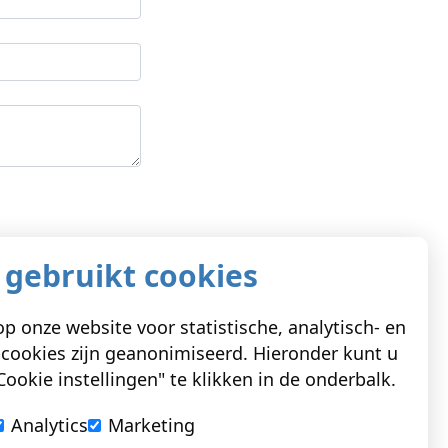
 gebruikt cookies
p onze website voor statistische, analytisch- en
cookies zijn geanonimiseerd. Hieronder kunt u
ookie instellingen" te klikken in de onderbalk.
Analytics
Marketing