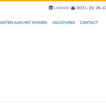
Linkedin
0031-(0) 26-
LANTEN AAN HET WOORD
VACATURES
CONTACT