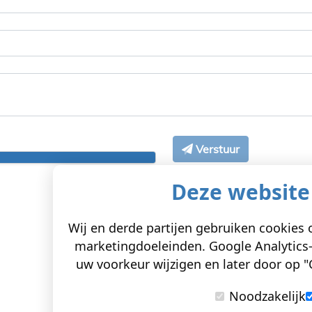
Verstuur
Deze website
Wij en derde partijen gebruiken cookies o
marketingdoeleinden. Google Analytics-
uw voorkeur wijzigen en later door op "C
Noodzakelijk