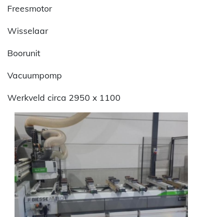
Freesmotor
Wisselaar
Boorunit
Vacuumpomp
Werkveld circa 2950 x 1100