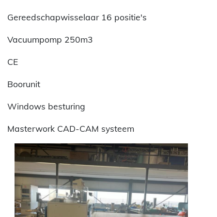
Gereedschapwisselaar 16 positie's
Vacuumpomp 250m3
CE
Boorunit
Windows besturing
Masterwork CAD-CAM systeem