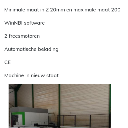
Minimale maat in Z 20mm en maximale maat 200
WinNBI software
2 freesmotoren
Automatische belading
CE
Machine in nieuw staat