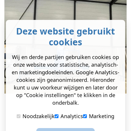
Deze website gebruikt
cookies
Wij en derde partijen gebruiken cookies op
onze website voor statistische, analytisch-
en marketingdoeleinden. Google Analytics-
cookies zijn geanonimiseerd. Hieronder
kunt u uw voorkeur wijzigen en later door
op "Cookie instellingen" te klikken in de
onderbalk.
Noodzakelijk
Analytics
Marketing