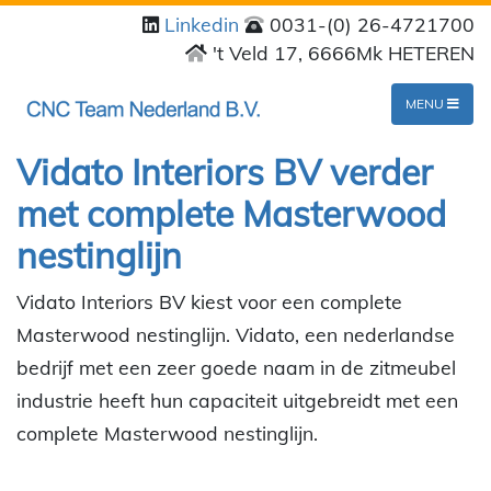
Linkedin
0031-(0) 26-4721700
't Veld 17, 6666Mk HETEREN
MENU
Vidato Interiors BV verder
met complete Masterwood
nestinglijn
Vidato Interiors BV kiest voor een complete
Masterwood nestinglijn. Vidato, een nederlandse
bedrijf met een zeer goede naam in de zitmeubel
industrie heeft hun capaciteit uitgebreidt met een
complete Masterwood nestinglijn.