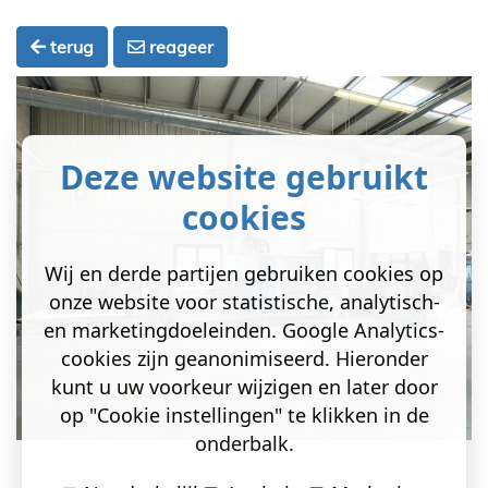
terug
reageer
Deze website gebruikt
cookies
Wij en derde partijen gebruiken cookies op
onze website voor statistische, analytisch-
en marketingdoeleinden. Google Analytics-
cookies zijn geanonimiseerd. Hieronder
kunt u uw voorkeur wijzigen en later door
op "Cookie instellingen" te klikken in de
onderbalk.