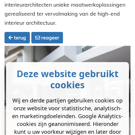
interieurarchitecten unieke maatwerkoplossingen
gerealiseerd ter vervolmaking van de high-end
interieur architectuur.
terug
reageer
Deze website gebruikt
cookies
Wij en derde partijen gebruiken cookies op
onze website voor statistische, analytisch-
en marketingdoeleinden. Google Analytics-
cookies zijn geanonimiseerd. Hieronder
kunt u uw voorkeur wijzigen en later door