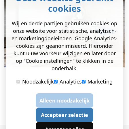
cookies
Wij en derde partijen gebruiken cookies op
onze website voor statistische, analytisch-
en marketingdoeleinden. Google Analytics-
cookies zijn geanonimiseerd. Hieronder
kunt u uw voorkeur wijzigen en later door
op "Cookie instellingen" te klikken in de
onderbalk.
Noodzakelijk
Analytics
Marketing
Alleen noodzakelijk
Accepteer selectie