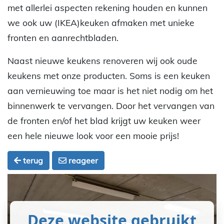
met allerlei aspecten rekening houden en kunnen
we ook uw (IKEA)keuken afmaken met unieke
fronten en aanrechtbladen.
Naast nieuwe keukens renoveren wij ook oude
keukens met onze producten. Soms is een keuken
aan vernieuwing toe maar is het niet nodig om het
binnenwerk te vervangen. Door het vervangen van
de fronten en/of het blad krijgt uw keuken weer
een hele nieuwe look voor een mooie prijs!
terug
reageer
Deze website gebruikt