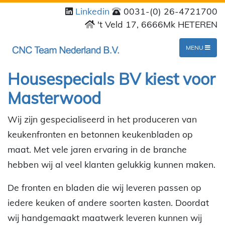
Linkedin
0031-(0) 26-4721700
't Veld 17, 6666Mk HETEREN
MENU
Housespecials BV kiest voor
Masterwood
Wij zijn gespecialiseerd in het produceren van
keukenfronten en betonnen keukenbladen op
maat. Met vele jaren ervaring in de branche
hebben wij al veel klanten gelukkig kunnen maken.
De fronten en bladen die wij leveren passen op
iedere keuken of andere soorten kasten. Doordat
wij handgemaakt maatwerk leveren kunnen wij