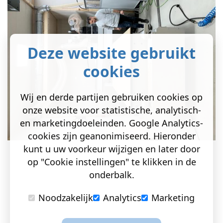
Deze website gebruikt
cookies
Wij en derde partijen gebruiken cookies op
onze website voor statistische, analytisch-
en marketingdoeleinden. Google Analytics-
cookies zijn geanonimiseerd. Hieronder
kunt u uw voorkeur wijzigen en later door
op "Cookie instellingen" te klikken in de
onderbalk.
Noodzakelijk
Analytics
Marketing