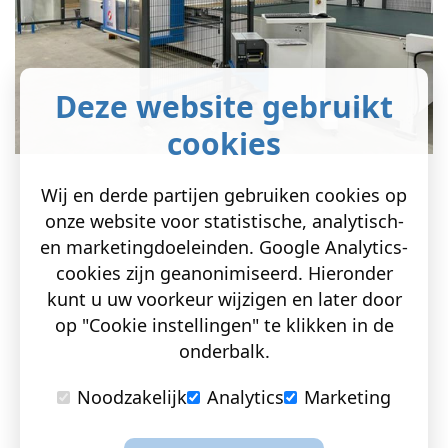
Deze website gebruikt
cookies
Wij en derde partijen gebruiken cookies op
onze website voor statistische, analytisch-
en marketingdoeleinden. Google Analytics-
cookies zijn geanonimiseerd. Hieronder
kunt u uw voorkeur wijzigen en later door
op "Cookie instellingen" te klikken in de
onderbalk.
Noodzakelijk
Analytics
Marketing