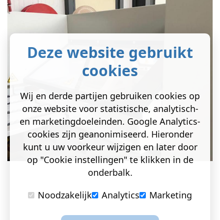
Deze website gebruikt
cookies
Wij en derde partijen gebruiken cookies op
onze website voor statistische, analytisch-
en marketingdoeleinden. Google Analytics-
cookies zijn geanonimiseerd. Hieronder
kunt u uw voorkeur wijzigen en later door
op "Cookie instellingen" te klikken in de
onderbalk.
Noodzakelijk
Analytics
Marketing