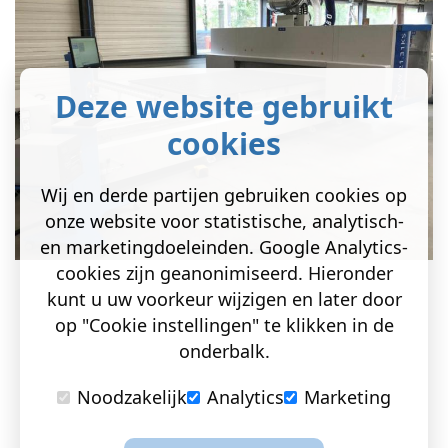
Deze website gebruikt
cookies
Wij en derde partijen gebruiken cookies op
onze website voor statistische, analytisch-
en marketingdoeleinden. Google Analytics-
cookies zijn geanonimiseerd. Hieronder
kunt u uw voorkeur wijzigen en later door
op "Cookie instellingen" te klikken in de
onderbalk.
Noodzakelijk
Analytics
Marketing