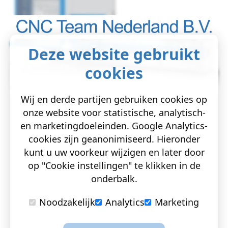
Deze website gebruikt
cookies
Wij en derde partijen gebruiken cookies op
onze website voor statistische, analytisch-
en marketingdoeleinden. Google Analytics-
cookies zijn geanonimiseerd. Hieronder
kunt u uw voorkeur wijzigen en later door
op "Cookie instellingen" te klikken in de
onderbalk.
Noodzakelijk
Analytics
Marketing