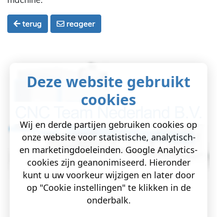
terug
reageer
Deze website gebruikt
cookies
Wij en derde partijen gebruiken cookies op
onze website voor statistische, analytisch-
en marketingdoeleinden. Google Analytics-
cookies zijn geanonimiseerd. Hieronder
kunt u uw voorkeur wijzigen en later door
op "Cookie instellingen" te klikken in de
onderbalk.