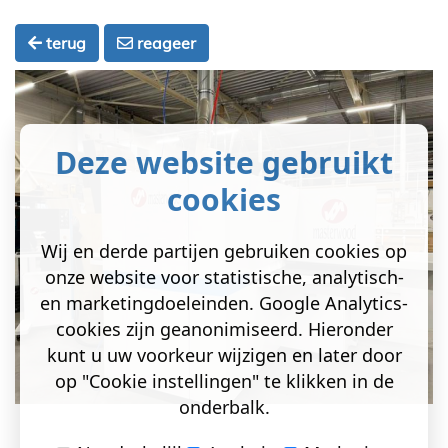
terug
reageer
Deze website gebruikt
cookies
Wij en derde partijen gebruiken cookies op
onze website voor statistische, analytisch-
en marketingdoeleinden. Google Analytics-
cookies zijn geanonimiseerd. Hieronder
kunt u uw voorkeur wijzigen en later door
op "Cookie instellingen" te klikken in de
onderbalk.